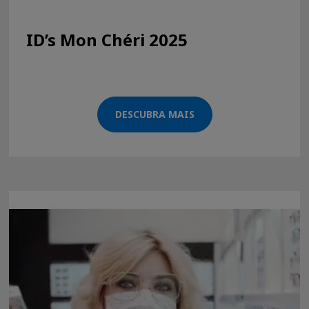
ID’s Mon Chéri 2025
DESCUBRA MAIS