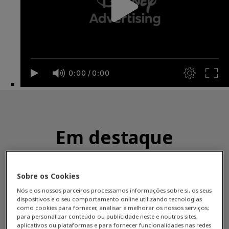
Em destaque
Sobre os Cookies
Nós e os nossos parceiros processamos informações sobre si, os seus
dispositivos e o seu comportamento online utilizando tecnologias
como cookies para fornecer, analisar e melhorar os nossos serviços;
para personalizar conteúdo ou publicidade neste e noutros sites,
aplicativos ou plataformas e para fornecer funcionalidades nas redes