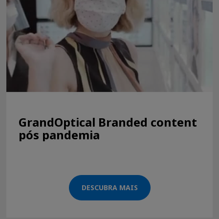
GrandOptical Branded content
pós pandemia
DESCUBRA MAIS