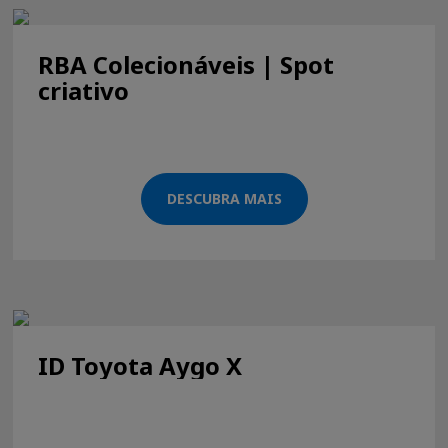
RBA Colecionáveis | Spot
criativo
DESCUBRA MAIS
ID Toyota Aygo X