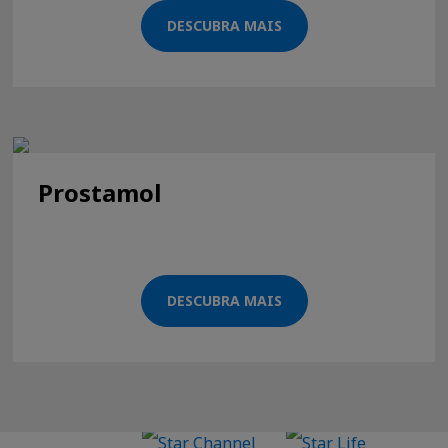
DESCUBRA MAIS
Prostamol
DESCUBRA MAIS