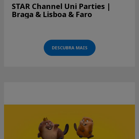
STAR Channel Uni Parties |
Braga & Lisboa & Faro
DESCUBRA MAIS